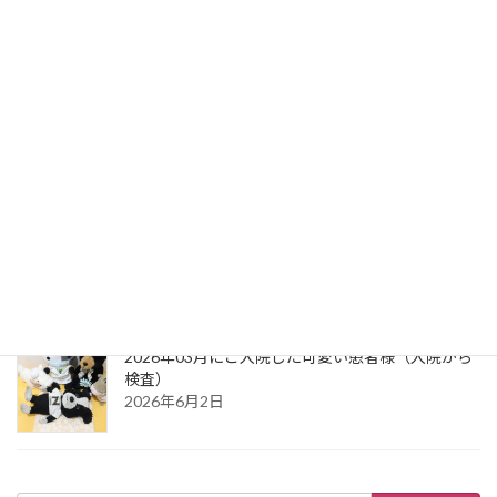
検査）
2026年8月7日
2026年03月にご入院した可愛い患者様（祝：ご退
院）
2026年8月7日
2026年03月にご入院した可愛い患者様（お風呂か
ら綿入れ）
2026年8月7日
2026年03月にご入院した可愛い患者様（入院から
検査）
2026年6月2日