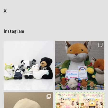
X
Instagram