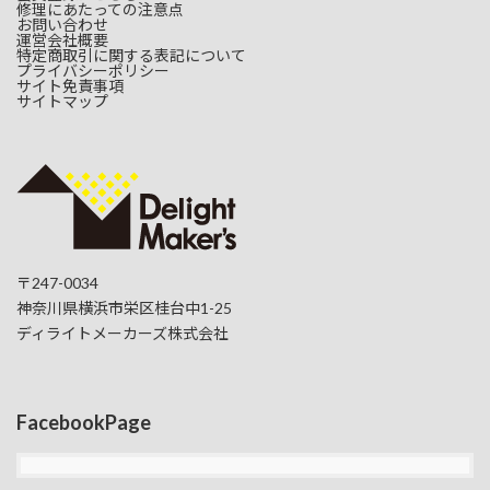
修理にあたっての注意点
お問い合わせ
運営会社概要
特定商取引に関する表記について
プライバシーポリシー
サイト免責事項
サイトマップ
〒247-0034
神奈川県横浜市栄区桂台中1-25
ディライトメーカーズ株式会社
FacebookPage