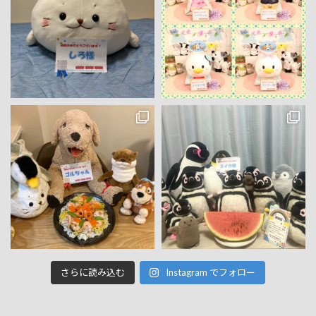
さらに読み込む
Instagram でフォロー