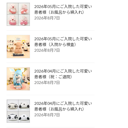
2026年05月にご入院した可愛い
患者様（お風呂から綿入れ）
2026年8月7日
2026年05月にご入院した可愛い
患者様（入院から検査）
2026年8月7日
2026年04月にご入院した可愛い
患者様（祝：ご退院）
2026年8月7日
2026年04月にご入院した可愛い
患者様（お風呂から綿入れ）
2026年8月7日