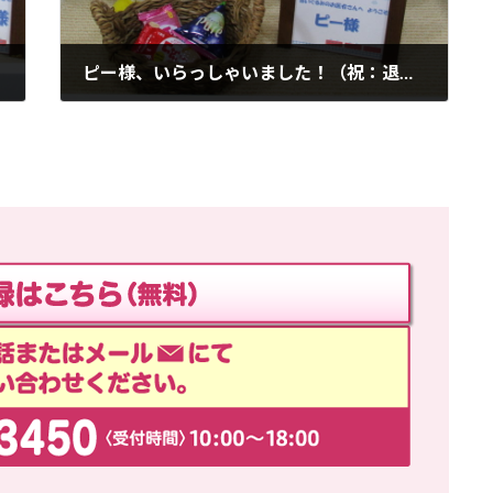
ピー様、いらっしゃいました！（祝：退院）
2018年8月14日