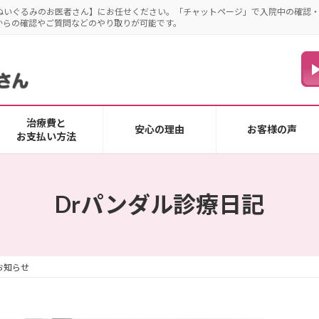
ぬいぐるみのお医者さん】にお任せください。「チャットページ」で入院中の確認
からの確認やご質問などのやり取りが可能です。
治療費と
安心の理由
お客様の声
お支払い方法
Drパンダル診療日記
お知らせ