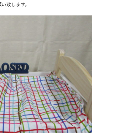
願い致します。