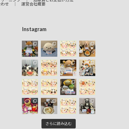
合わせ
運営会社概要
Instagram
さらに読み込む