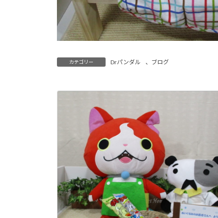
Drパンダル
、
ブログ
カテゴリー