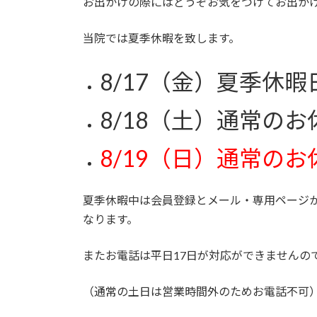
お出かけの際にはどうぞお気をつけてお出か
当院では夏季休暇を致します。
8/17（金）夏季休暇
8/18（土）通常のお
8/19（日）
通常のお
夏季休暇中は会員登録とメール・専用ページか
なります。
またお電話は平日17日が対応ができませんの
（通常の土日は営業時間外のためお電話不可