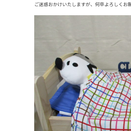
ご迷惑おかけいたしますが、何卒よろしくお