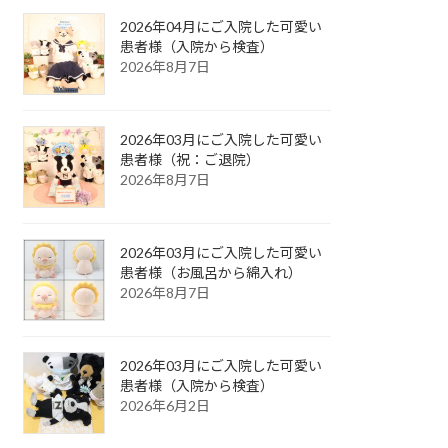
2026年04月にご入院した可愛い
患者様（入院から検査）
2026年8月7日
2026年03月にご入院した可愛い
患者様（祝：ご退院）
2026年8月7日
2026年03月にご入院した可愛い
患者様（お風呂から綿入れ）
2026年8月7日
2026年03月にご入院した可愛い
患者様（入院から検査）
2026年6月2日