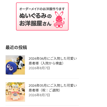
最近の投稿
2026年06月にご入院した可愛い
患者様（入院から検査）
2026年8月7日
2026年05月にご入院した可愛い
患者様（祝：ご退院）
2026年8月7日