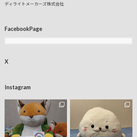
ディライトメーカーズ株式会社
FacebookPage
X
Instagram