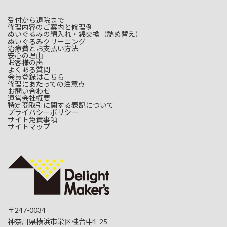
受付から退院まで
修理内容のご案内と修理例
ぬいぐるみの綿入れ・綿交換（詰め替え）
ぬいぐるみクリーニング
治療費とお支払い方法
安心の理由
お客様の声
よくある質問
会員登録はこちら
修理にあたっての注意点
お問い合わせ
運営会社概要
特定商取引に関する表記について
プライバシーポリシー
サイト免責事項
サイトマップ
〒247-0034
神奈川県横浜市栄区桂台中1-25