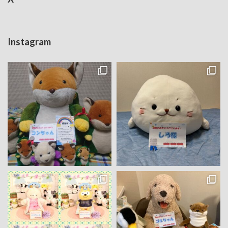
Instagram