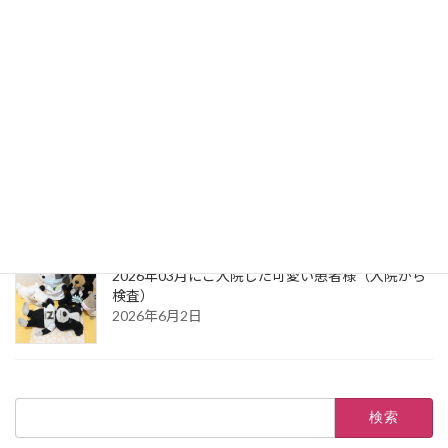
2026年03月にご入院した可愛い患者様（祝：ご退
院）
2026年8月7日
2026年03月にご入院した可愛い患者様（お風呂か
ら綿入れ）
2026年8月7日
2026年03月にご入院した可愛い患者様（入院から
検査）
2026年6月2日
検
索: