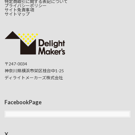
特定商取引に関する表記について
プライバシーポリシー
サイト免責事項
サイトマップ
〒247-0034
神奈川県横浜市栄区桂台中1-25
ディライトメーカーズ株式会社
FacebookPage
X