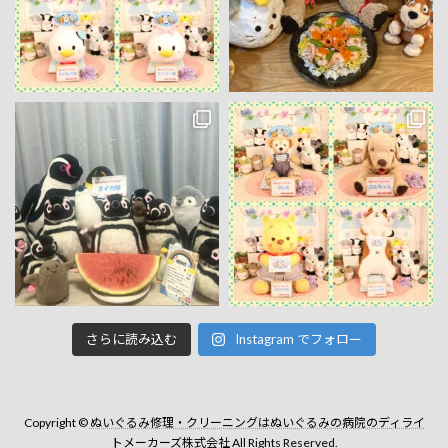
さらに読み込む
Instagram でフォロー
Copyright ©
ぬいぐるみ修理・クリーニングはぬいぐるみの病院のディライ
トメーカーズ株式会社
All Rights Reserved.