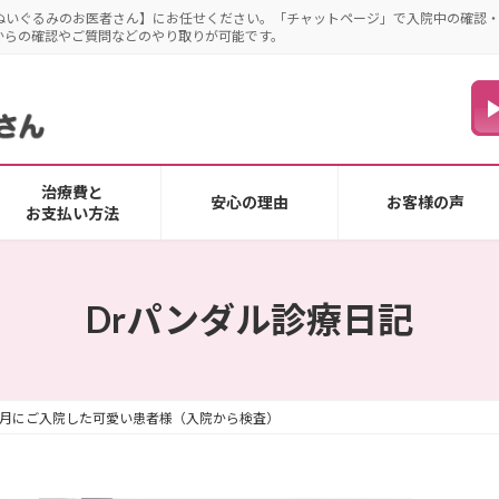
ぬいぐるみのお医者さん】にお任せください。「チャットページ」で入院中の確認
からの確認やご質問などのやり取りが可能です。
治療費と
安心の理由
お客様の声
お支払い方法
Drパンダル診療日記
11月にご入院した可愛い患者様（入院から検査）