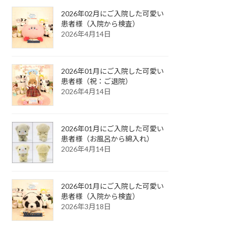
2026年02月にご入院した可愛い
患者様（入院から検査）
2026年4月14日
2026年01月にご入院した可愛い
患者様（祝：ご退院）
2026年4月14日
2026年01月にご入院した可愛い
患者様（お風呂から綿入れ）
2026年4月14日
2026年01月にご入院した可愛い
患者様（入院から検査）
2026年3月18日