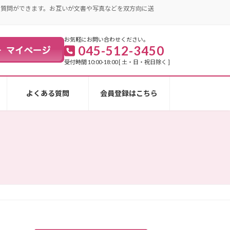
・質問ができます。お互いが文書や写真などを双方向に送
お気軽にお問い合わせください。
045-512-3450
受付時間 10:00-18:00 [ 土・日・祝日除く ]
よくある質問
会員登録はこちら