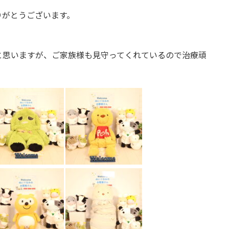
りがとうございます。
と思いますが、ご家族様も見守ってくれているので治療頑