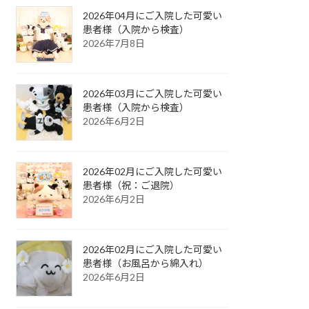
2026年04月にご入院した可愛い
患者様（入院から検査）
2026年7月8日
2026年03月にご入院した可愛い
患者様（入院から検査）
2026年6月2日
2026年02月にご入院した可愛い
患者様（祝：ご退院）
2026年6月2日
2026年02月にご入院した可愛い
患者様（お風呂から綿入れ）
2026年6月2日