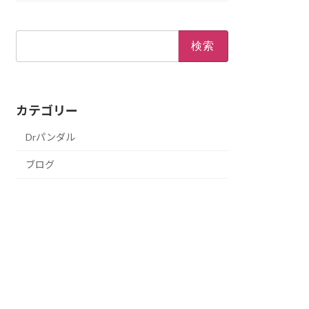
検
索:
カテゴリー
Drパンダル
ブログ