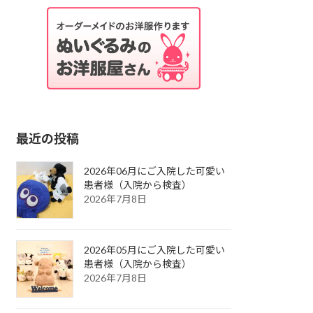
最近の投稿
2026年06月にご入院した可愛い
患者様（入院から検査）
2026年7月8日
2026年05月にご入院した可愛い
患者様（入院から検査）
2026年7月8日