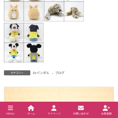
Drパンダル
、
ブログ
カテゴリー
MENU
ホーム
マイページ
お問い合わせ
会員登録