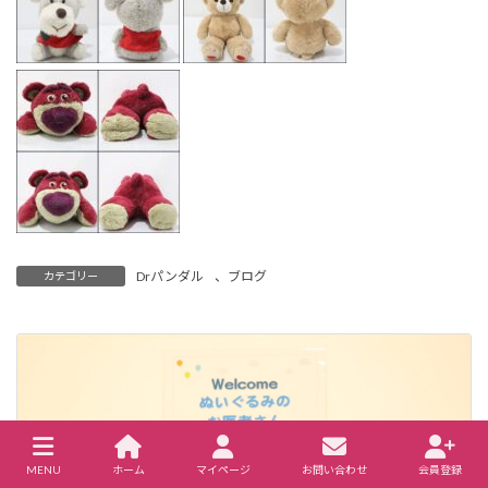
Drパンダル
、
ブログ
カテゴリー
MENU
ホーム
マイページ
お問い合わせ
会員登録