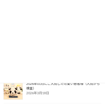
2026年02月にご入院した可愛い患者様（入院から
検査）
2026年4月14日
2026年01月にご入院した可愛い患者様（祝：ご退
院）
2026年4月14日
2026年01月にご入院した可愛い患者様（お風呂か
ら綿入れ）
2026年4月14日
2026年01月にご入院した可愛い患者様（入院から
検査）
2026年3月18日