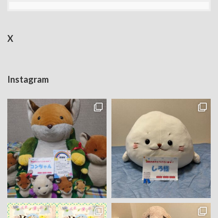
X
Instagram