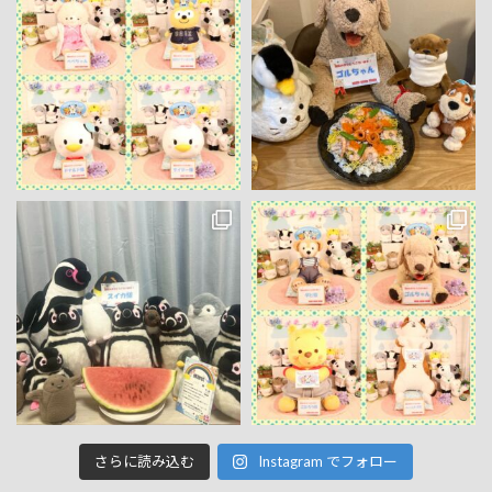
さらに読み込む
Instagram でフォロー