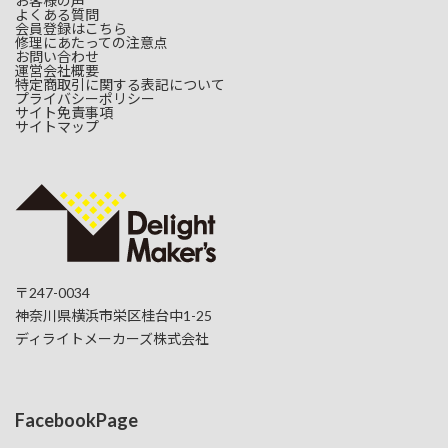
お客様の声
よくある質問
会員登録はこちら
修理にあたっての注意点
お問い合わせ
運営会社概要
特定商取引に関する表記について
プライバシーポリシー
サイト免責事項
サイトマップ
〒247-0034
神奈川県横浜市栄区桂台中1-25
ディライトメーカーズ株式会社
FacebookPage