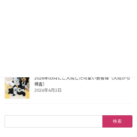
2026年03月にご入院した可愛い患者様（祝：ご退
院）
2026年8月7日
2026年03月にご入院した可愛い患者様（お風呂か
ら綿入れ）
2026年8月7日
2026年03月にご入院した可愛い患者様（入院から
検査）
2026年6月2日
検
索: