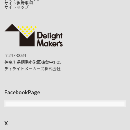
サイト免責事項
サイトマップ
〒247-0034
神奈川県横浜市栄区桂台中1-25
ディライトメーカーズ株式会社
FacebookPage
X