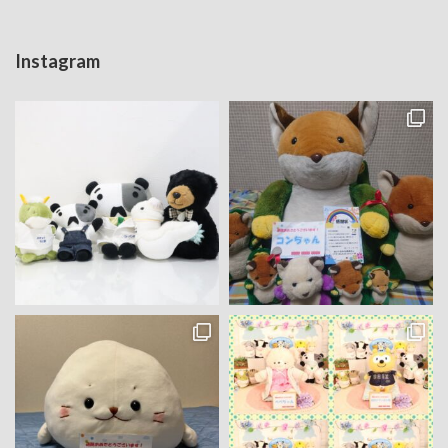
Instagram